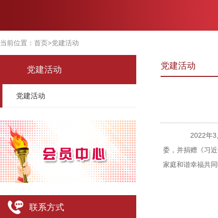
当前位置：
首页
>
党建活动
党建活动
党建活动
党建活动
2022年3
委，并捐赠《习近
家庭和谐幸福共同
联系方式