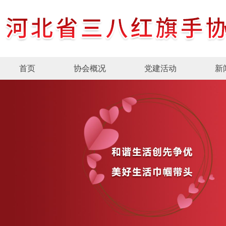
首页
协会概况
党建活动
新