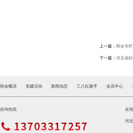
上一篇：
两会专栏
下一篇：
河北省妇
协会概况
党建活动
新闻动态
三八红旗手
会员中心
咨询热线:
友
河