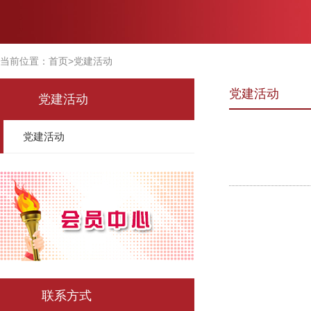
当前位置：
首页
>
党建活动
党建活动
党建活动
党建活动
联系方式