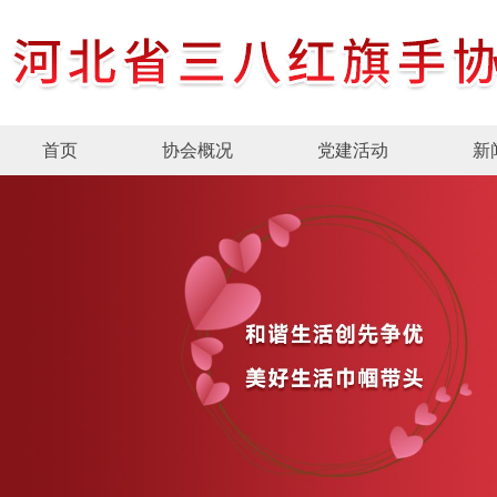
首页
协会概况
党建活动
新