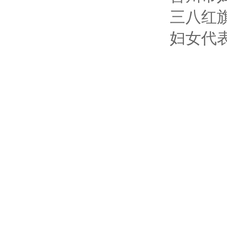
三八红
妇女代