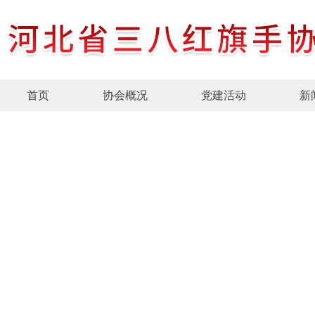
首页
协会概况
党建活动
新