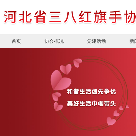
首页
协会概况
党建活动
新