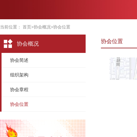
当前位置：
首页
>协会概况>
协会位置
协会位置
协会概况
协会简述
组织架构
协会章程
协会位置