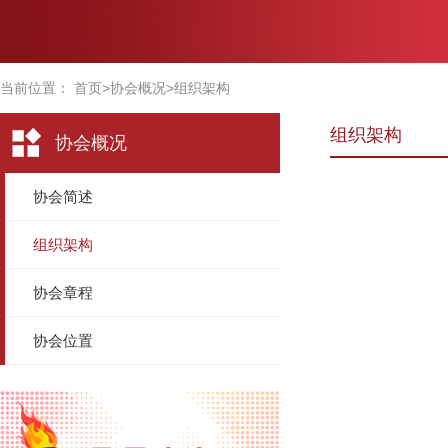
当前位置：
首页
>协会概况>
组织架构
组织架构
协会概况
协会简述
组织架构
协会章程
协会位置