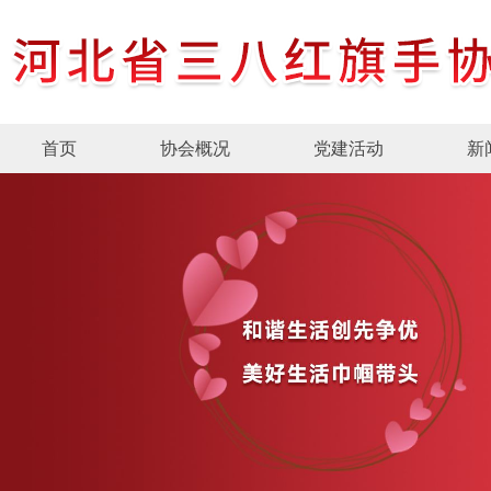
首页
协会概况
党建活动
新