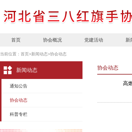
首页
协会概况
党建活动
新
当前位置：
首页
>
新闻动态
>
协会动态
协会动态
新闻动态
高
通知公告
协会动态
科普专栏